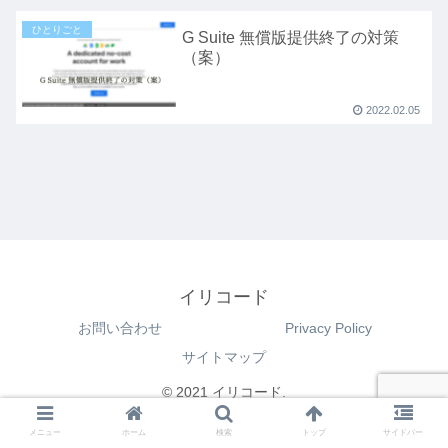
ひとりごと
G Suite 無償版提供終了の対策
（案）
2022.02.05
イリコード
お問い合わせ
Privacy Policy
サイトマップ
© 2021 イリコード.
メニュー
ホーム
検索
トップ
サイドバー