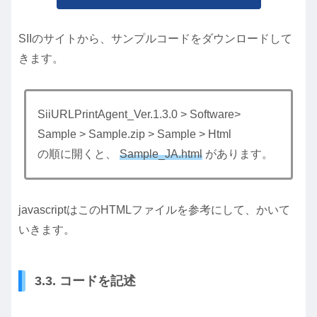
SIIのサイトから、サンプルコードをダウンロードして
きます。
SiiURLPrintAgent_Ver.1.3.0 > Software>
Sample > Sample.zip > Sample > Html
の順に開くと、
Sample_JA.html
があります。
javascriptはこのHTMLファイルを参考にして、かいて
いきます。
3.3. コードを記述