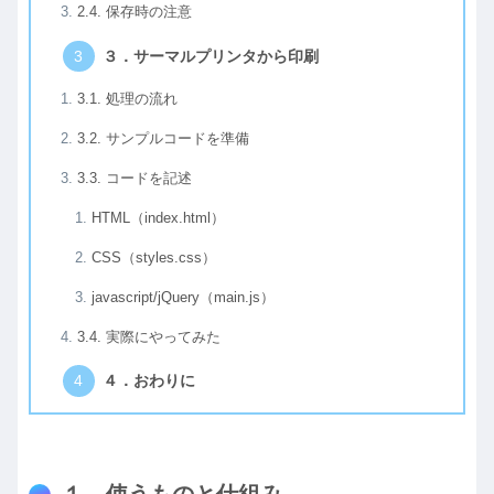
2.4. 保存時の注意
３．サーマルプリンタから印刷
3.1. 処理の流れ
3.2. サンプルコードを準備
3.3. コードを記述
HTML（index.html）
CSS（styles.css）
javascript/jQuery（main.js）
3.4. 実際にやってみた
４．おわりに