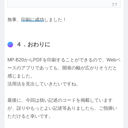
無事、
印刷に成功
しました！
４．おわりに
MP-B20からPDFを印刷することができるので、Webベ
ースのアプリであっても、開発の幅が広がりそうだと
感じました。
活用法を見出していきたいですね。
最後に、今回は拙い記述のコードを掲載しています
が、誤りやもっとよい記述等ありましたら、ご指摘い
ただけると幸いです。