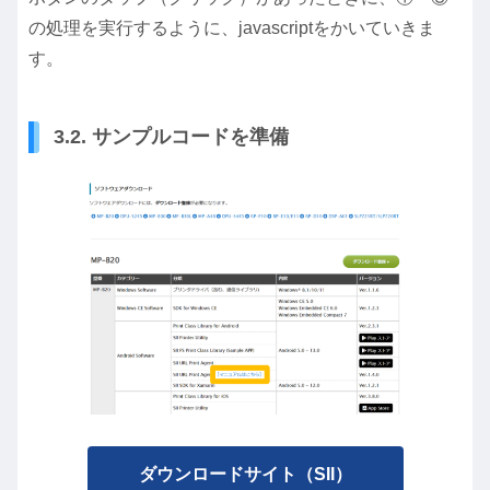
の処理を実行するように、javascriptをかいていきま
す。
3.2. サンプルコードを準備
ダウンロードサイト（SII）