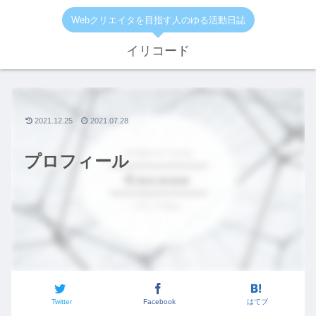
Webクリエイタを目指す人のゆる活動日誌
イリコード
2021.12.25
2021.07.28
プロフィール
Twitter
Facebook
はてブ