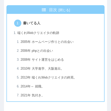
目次
書いてる人
端くれWebクリエイタの軌跡
2005年 ホームページ作りとの出会い
2006年 phpとの出会い
2008年 サイト運営をはじめる
2010年 大学進学、大阪進出。
2013年 端くれWebクリエイタの終焉。
2014年～ 就職。
2021年 気付き。