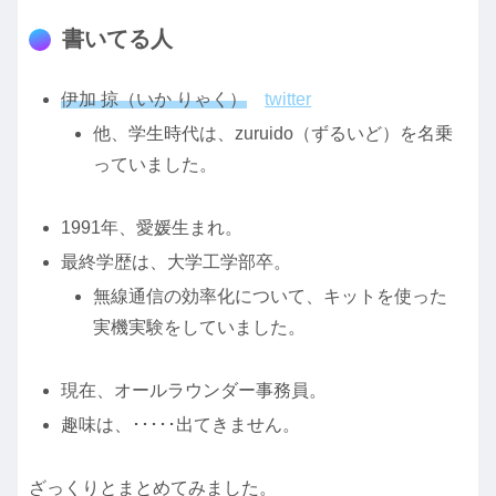
書いてる人
伊加 掠（いか りゃく）
twitter
他、学生時代は、zuruido（ずるいど）を名乗
っていました。
1991年、愛媛生まれ。
最終学歴は、大学工学部卒。
無線通信の効率化について、キットを使った
実機実験をしていました。
現在、オールラウンダー事務員。
趣味は、･････出てきません。
ざっくりとまとめてみました。