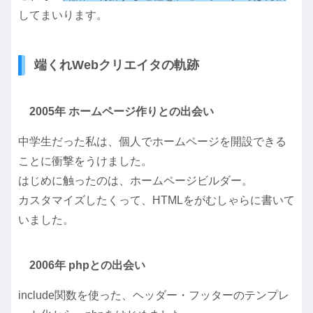
してまいります。
端くれWebクリエイタの軌跡
2005年 ホームページ作りとの出会い
中学生だった私は、個人でホームページを開設できる
ことに衝撃をうけました。
はじめに触ったのは、ホームページビルダー。
カスタマイズしたくって、HTMLをがむしゃらに書いて
いました。
2006年 phpとの出会い
include関数を使った、ヘッダー・フッターのテンプレ