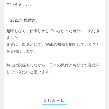
ていきました。
2021年 気付き。
趣味もなく、仕事しかしていなかった自分に、気付き
ました。
まずは、趣味として。Webの知識を刷新していくこと
を目標にします。
時には脱線もしながら、日々の気付きも交えた発信を
していきたいと思います。