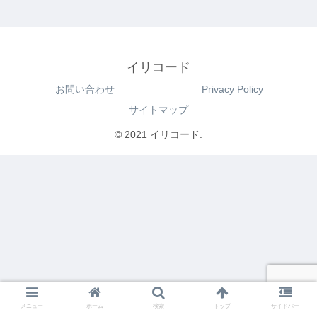
イリコード
お問い合わせ
Privacy Policy
サイトマップ
© 2021 イリコード.
メニュー
ホーム
検索
トップ
サイドバー