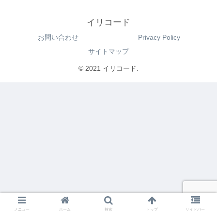
イリコード
お問い合わせ
Privacy Policy
サイトマップ
© 2021 イリコード.
メニュー
ホーム
検索
トップ
サイドバー