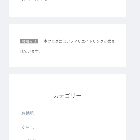
お知らせ
本ブログにはアフィリエイトリンクが含ま
れています。
カテゴリー
お勉強
くらし