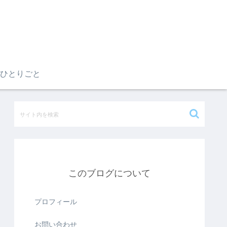
ひとりごと
このブログについて
プロフィール
お問い合わせ